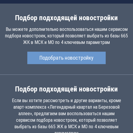
Подбор подходящей новостройки
Вы можете дополнительно воспользоваться нашим сервисом
подбора новостроек, который позволяет выбрать из базы 665
ЖК в МСК и МО по 4 ключевым параметрам
Подобрать новостройку
Подбор подходящей новостройки
Если вы хотите рассмотреть и другие варианты, кроме
апарт-комплекса «Легендарный квартал на Березовой
аллее», предлагаем вам воспользоваться нашим
сервисом подбора новостроек, который позволяет
выбрать из базы 665 ЖК в МСК и МО по 4 ключевым